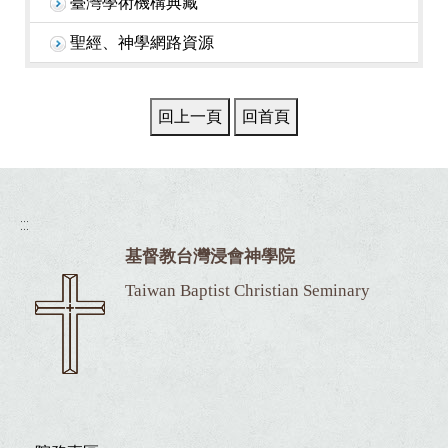
臺灣學術機構典藏
聖經、神學網路資源
:::
基督教台灣浸會神學院
Taiwan Baptist Christian Seminary