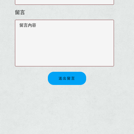
留言
送出留言