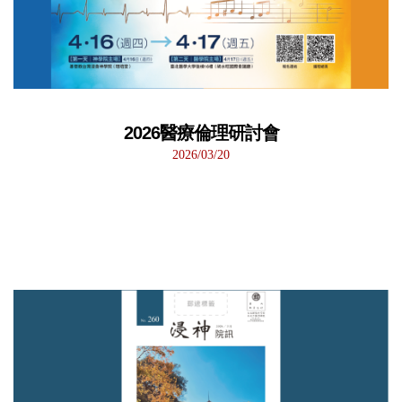
2026醫療倫理研討會
2026/03/20