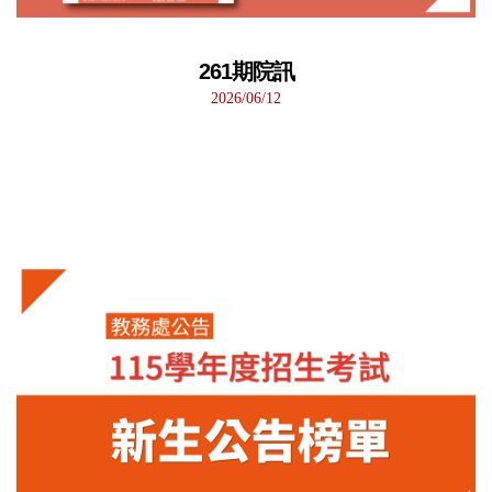
261期院訊
2026/06/12