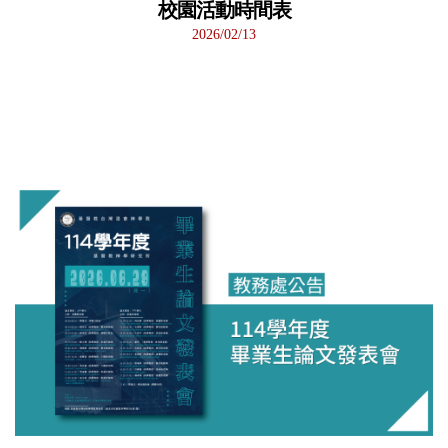
校園活動時間表
2026/02/13