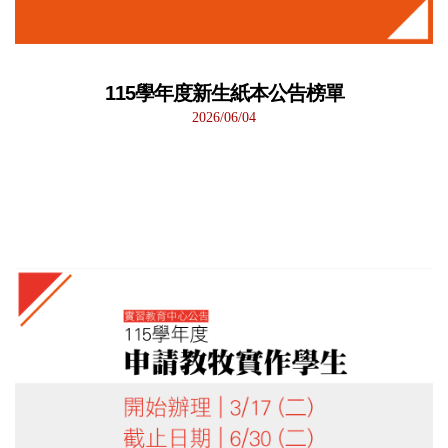
115學年度新生紙本公告榜單
2026/06/04