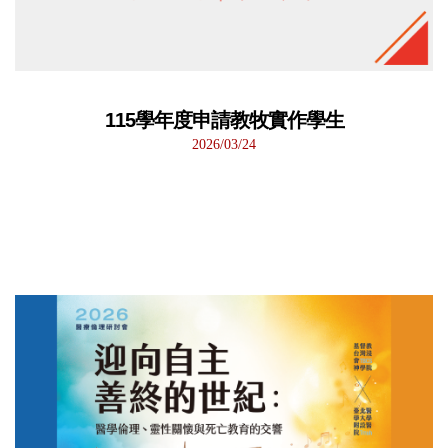
115學年度申請教牧實作學生
2026/03/24