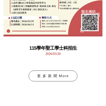
115學年聖工學士科招生
2026/03/20
更 多 新 聞 More