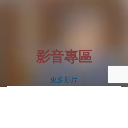
影音專區
更多影片