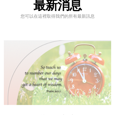
最新消息
您可以在這裡取得我們的所有最新訊息