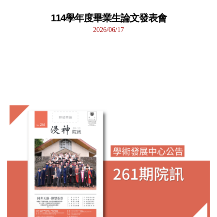
114學年度畢業生論文發表會
2026/06/17