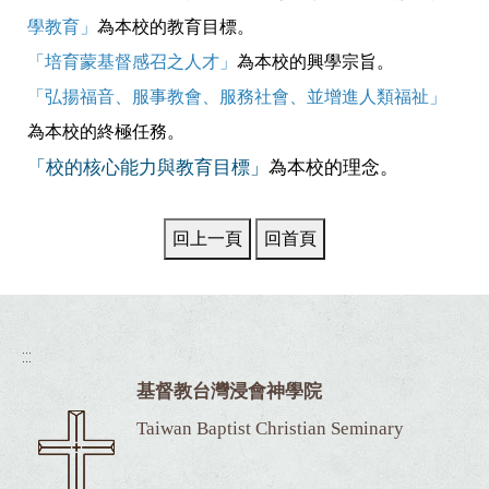
學教育」
為本校的教育目標。
「培育蒙基督感召之人才」
為本校的興學宗旨。
「弘揚福音、服事教會、服務社會、並增進人類福祉」
為本校的終極任務。
「校的核心能力與教育目標」
為本校的理念。
:::
基督教台灣浸會神學院
Taiwan Baptist Christian Seminary