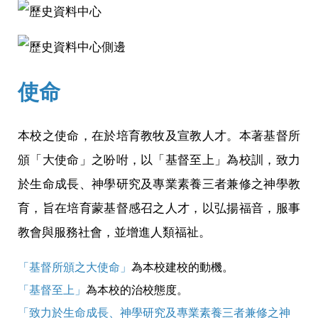
使命
本校之使命，在於培育教牧及宣教人才。本著基督所
頒「大使命」之吩咐，以「基督至上」為校訓，致力
於生命成長、神學研究及專業素養三者兼修之神學教
育，旨在培育蒙基督感召之人才，以弘揚福音，服事
教會與服務社會，並增進人類福祉。
「基督所頒之大使命」
為本校建校的動機。
「基督至上」
為本校的治校態度。
「致力於生命成長、神學研究及專業素養三者兼修之神