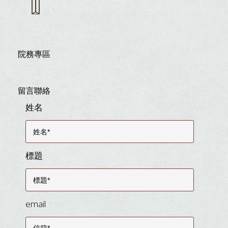
院務專區
留言聯絡
姓名
標題
email