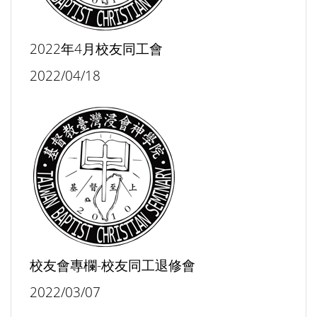
2022年4月校友同工會
2022/04/18
校友會專欄-校友同工退修會
2022/03/07