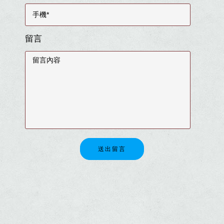
留言
送出留言