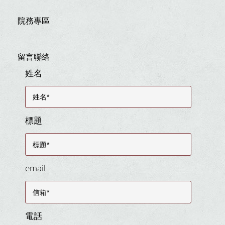
院務專區
留言聯絡
姓名
標題
email
電話