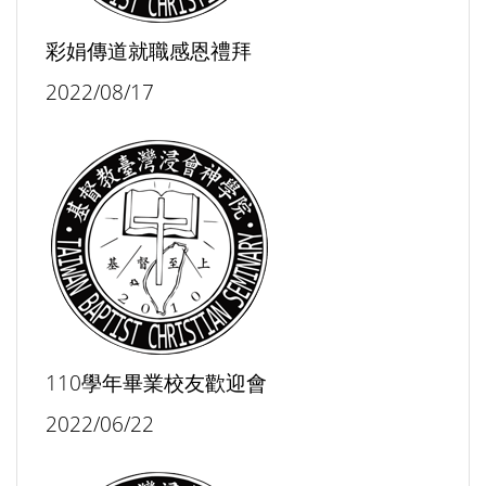
彩娟傳道就職感恩禮拜
2022/08/17
110學年畢業校友歡迎會
2022/06/22