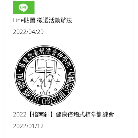
Line貼圖 徵選活動辦法
2022/04/29
2022【指南針】健康倍增式植堂訓練會
2022/01/12