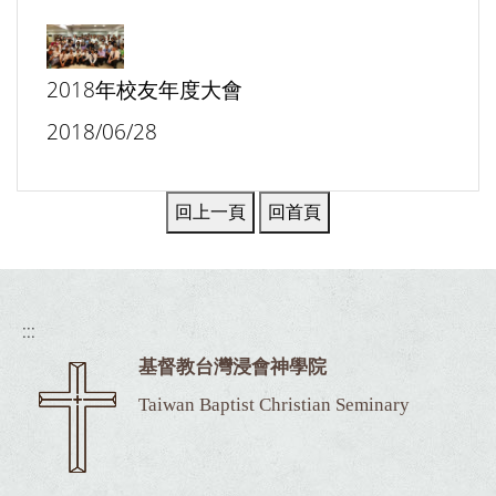
2018年校友年度大會
2018/06/28
:::
基督教台灣浸會神學院
Taiwan Baptist Christian Seminary