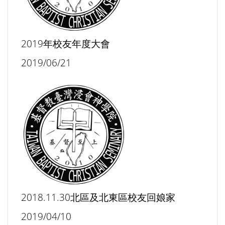
2019年校友年度大會
2019/06/21
2018.11.30北區及北東區校友回娘家
2019/04/10