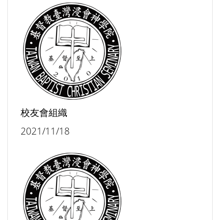
校友會組織
2021/11/18