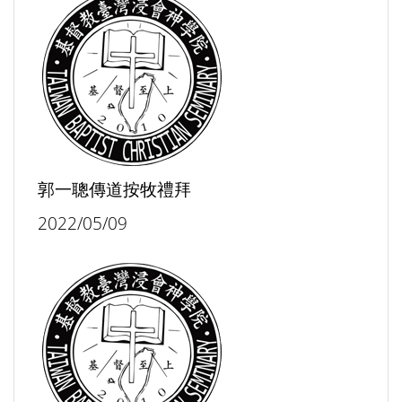
郭一聰傳道按牧禮拜
2022/05/09