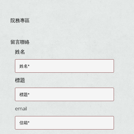
院務專區
留言聯絡
姓名
標題
email