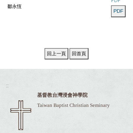
PDF
鄒永恆
:::
基督教台灣浸會神學院
Taiwan Baptist Christian Seminary