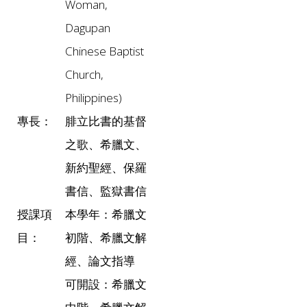
Woman,
Dagupan
Chinese Baptist
Church,
Philippines)
專長：
腓立比書的基督
之歌、希臘文、
新約聖經、保羅
書信、監獄書信
授課項
本學年：希臘文
目：
初階、希臘文解
經、論文指導
可開設：希臘文