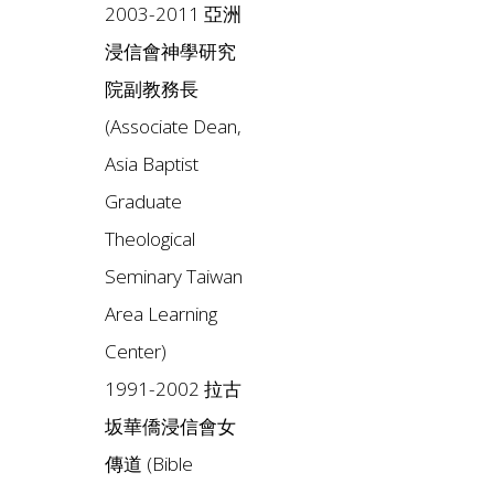
2003-2011 亞洲
浸信會神學研究
院副教務長
(Associate Dean,
Asia Baptist
Graduate
Theological
Seminary Taiwan
Area Learning
Center)
1991-2002 拉古
坂華僑浸信會女
傳道 (Bible