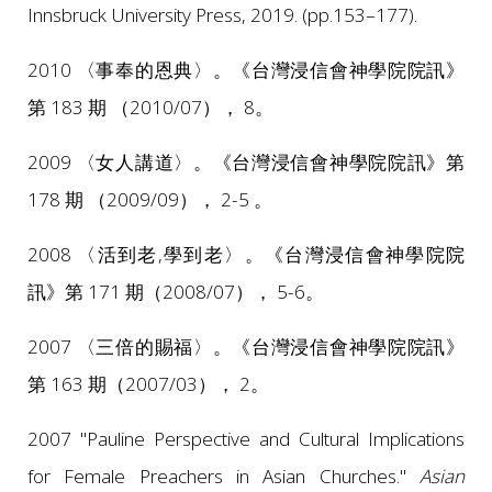
Innsbruck University Press, 2019. (pp.153–177).
2010 〈事奉的恩典〉。《台灣浸信會神學院院訊》
第 183 期 （2010/07）， 8。
2009 〈女人講道〉。《台灣浸信會神學院院訊》第
178 期 （2009/09）， 2-5 。
2008 〈活到老,學到老〉。《台灣浸信會神學院院
訊》第 171 期（2008/07）， 5-6。
2007 〈三倍的賜福〉。《台灣浸信會神學院院訊》
第 163 期（2007/03）， 2。
2007 "Pauline Perspective and Cultural Implications
for Female Preachers in Asian Churches."
Asian