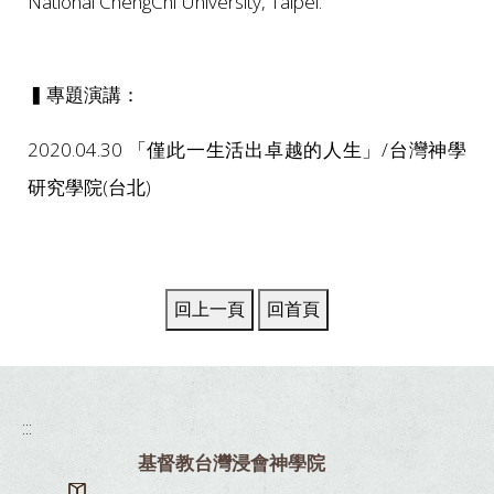
National ChengChi University, Taipei.
▍專題演講：
2020.04.30 「僅此一生活出卓越的人生」/台灣神學
研究學院(台北)
:::
基督教台灣浸會神學院