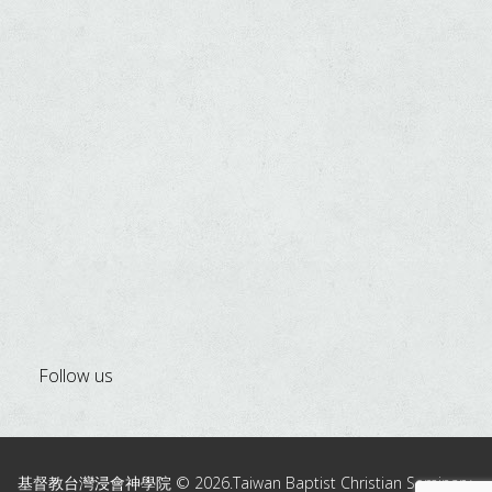
Follow us
基督教台灣浸會神學院 © 2026.Taiwan Baptist Christian Seminary.