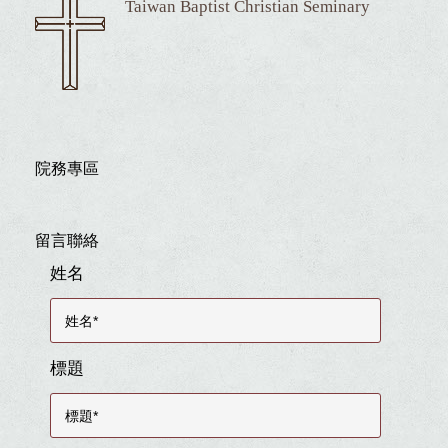
Taiwan Baptist Christian Seminary
院務專區
留言聯絡
姓名
標題