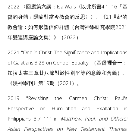
2022 〈回應第六講：Isa Walis〈以弗所書4:1–16「基
督的身體」隱喻對當今教會的反思〉〉。《21世紀的
教會論：如何形塑信仰群體（台灣神學研究學院2021
年雙連講座論文集）》（2022）
2021 "One in Christ: The Significance and Implications
of Galatians 3:28 on Gender Equality."（基督裡合一：
加拉太書三章廿八節對於性別平等的意義和含義）。
《浸神學刊》第19期（2021）。
2019 "Revisiting the Carmen Christi: Paul's
Perspective on Humiliation and Exaltation in
Philippians 3:7–11" in
Matthew, Paul, and Others:
Asian Perspectives on New Testament Themes
.