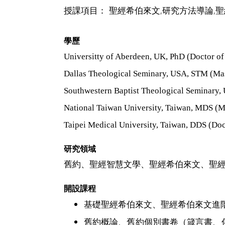
授課項目：
聖經希伯來文,研究方法導論,
學歷
Universitty of Aberdeen, UK, PhD (Doctor of
Dallas Theological Seminary, USA, STM (Mas
Southwestern Baptist Theological Seminary,
National Taiwan University, Taiwan, MDS (Ma
Taipei Medical University, Taiwan, DDS (Doc
研究領域
舊約、聖經智慧文學、聖經希伯來文、聖
開設課程
基礎聖經希伯來文、聖經希伯來文進
舊約概論、舊約個別書卷（箴言書、