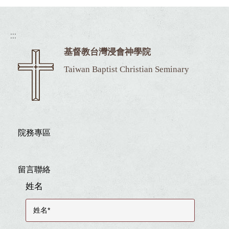
:::
基督教台灣浸會神學院
Taiwan Baptist Christian Seminary
院務專區
留言聯絡
姓名