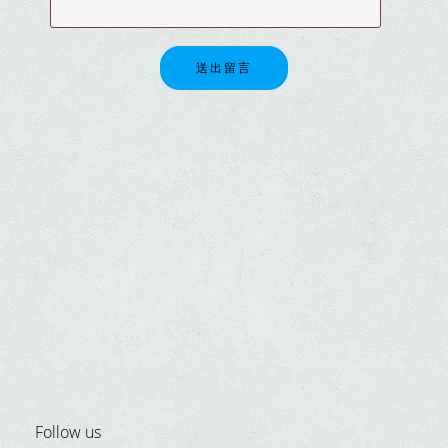
送出留言
Follow us