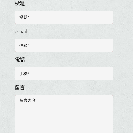
標題
email
電話
留言