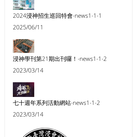
2024浸神招生巡回特會-news1-1-1
2025/06/11
浸神學刊第21期出刊囉！-news1-1-2
2023/03/14
七十週年系列活動網站-news1-1-2
2023/03/14