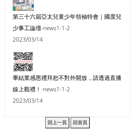
第三十六屆亞太兒童少年領袖特會｜國度兒
少事工論壇-news1-1-2
2023/03/14
畢結業感恩禮拜恕不對外開放，請透過直播
線上觀禮！-news1-1-2
2023/03/14