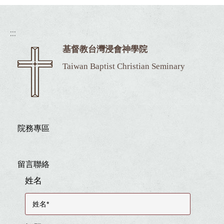
:::
基督教台灣浸會神學院
Taiwan Baptist Christian Seminary
院務專區
留言聯絡
姓名