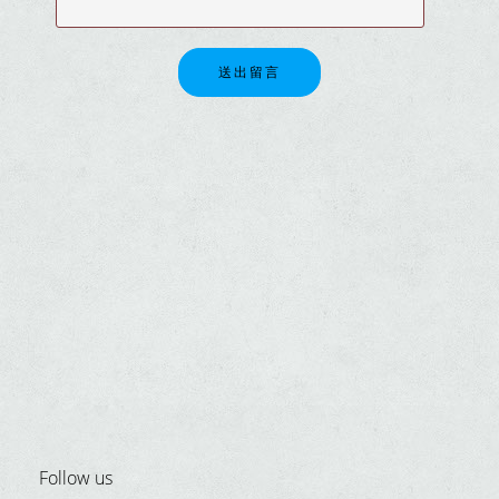
送出留言
Follow us