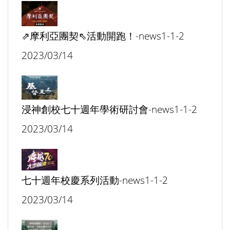
⇗摩利亞團契⇖活動開跑！-news1-1-2
2023/03/14
浸神創校七十週年學術研討會-news1-1-2
2023/03/14
七十週年校慶系列活動-news1-1-2
2023/03/14