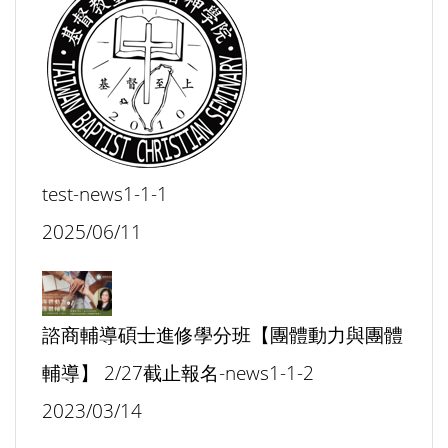
test-news1-1-1
2025/06/11
諮商輔導碩士進修學分班【團體動力與團體
輔導】 2/27截止報名-news1-1-2
2023/03/14