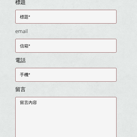
標題
email
電話
留言