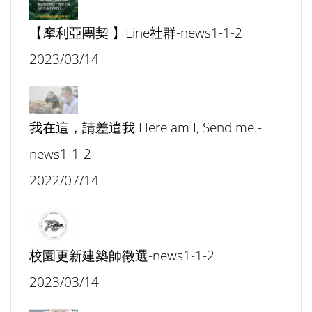
【摩利亞團契 】Line社群-news1-1-2
2023/03/14
我在這，請差遣我 Here am I, Send me.-
news1-1-2
2022/07/14
校園更新建築師徵選-news1-1-2
2023/03/14