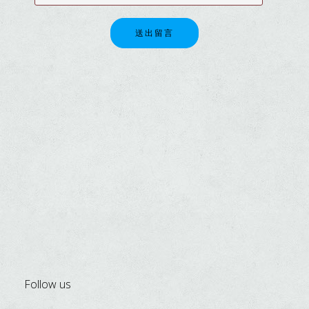
送出留言
Follow us