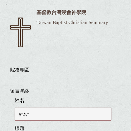
:::
基督教台灣浸會神學院
Taiwan Baptist Christian Seminary
院務專區
留言聯絡
姓名
標題