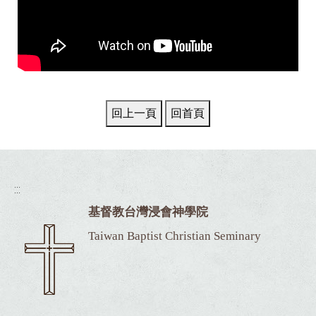
:::
基督教台灣浸會神學院
Taiwan Baptist Christian Seminary