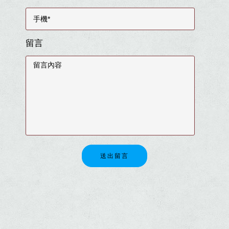
留言
送出留言