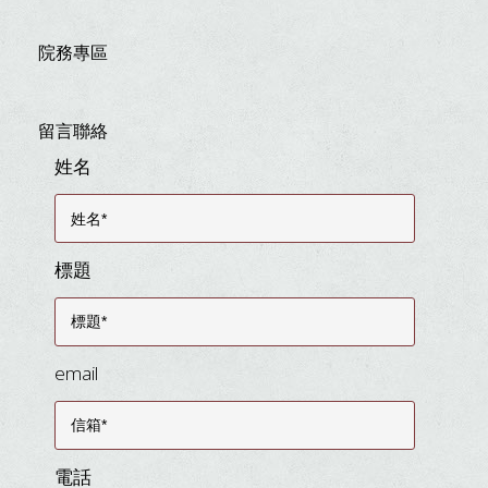
院務專區
留言聯絡
姓名
標題
email
電話